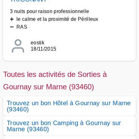
3 nuits pour raison professionnelle
➕ le calme et la proximité de Périlleux
➖ RAS
eostik
18/11/2015
Toutes les activités de Sorties à
Gournay sur Marne (93460)
Trouvez un bon Hôtel à Gournay sur Marne
(93460)
Trouvez un bon Camping à Gournay sur
Marne (93460)