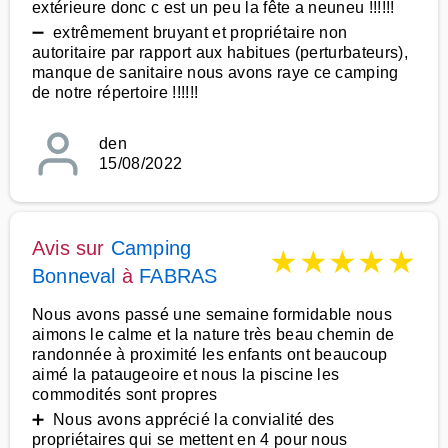
extérieure donc c est un peu la fête a neuneu !!!!!!
➖ extrêmement bruyant et propriétaire non
autoritaire par rapport aux habitues (perturbateurs),
manque de sanitaire nous avons raye ce camping
de notre répertoire !!!!!!
den
15/08/2022
Avis sur
Camping
★
★
★
★
★
Bonneval
à
FABRAS
Nous avons passé une semaine formidable nous
aimons le calme et la nature très beau chemin de
randonnée à proximité les enfants ont beaucoup
aimé la pataugeoire et nous la piscine les
commodités sont propres
➕ Nous avons apprécié la convialité des
propriétaires qui se mettent en 4 pour nous