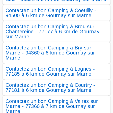
Contactez un bon Camping à Coeuilly -
94500 à 6 km de Gournay sur Marne
Contactez un bon Camping à Brou sur
Chantereine - 77177 à 6 km de Gournay
sur Marne
Contactez un bon Camping à Bry sur
Marne - 94360 à 6 km de Gournay sur
Marne
Contactez un bon Camping à Lognes -
77185 à 6 km de Gournay sur Marne
Contactez un bon Camping à Courtry -
77181 à 6 km de Gournay sur Marne
Contactez un bon Camping à Vaires sur
Marne - 77360 à 7 km de Gournay sur
Marne