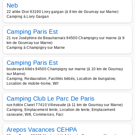
Neb
22 allée Dior 93190 Livry gargan (à 8 km de Gournay sur Marne)
Camping à Livry Gargan
Camping Paris Est
21 rue Joséphine de Beauharnais 94500 Champigny sur marne (à 9
km de Gournay sur Marne)
Camping à Champigny sur Marne
Camping Paris Est
boulevard Alliés 94500 Champigny sur marne (à 10 km de Gournay
sur Marne)
Camping, Restauration, Facilités bébés, Location de bungalow,
Location de mobile-home, Wif
Camping Club Le Parc De Paris
rue Adèle Claret 77410 Villevaude (à 11 km de Gournay sur Marne)
Camping, Emplacement tente, Location de tente, Emplacement
caravane, Wifi, Commerces, Faci
Arepos Vacances CEHPA