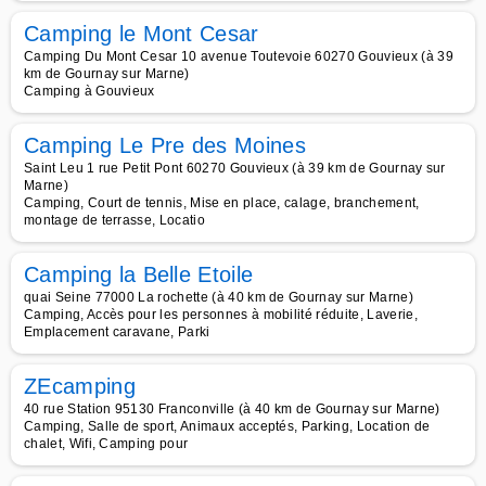
Camping le Mont Cesar
Camping Du Mont Cesar 10 avenue Toutevoie 60270 Gouvieux (à 39
km de Gournay sur Marne)
Camping à Gouvieux
Camping Le Pre des Moines
Saint Leu 1 rue Petit Pont 60270 Gouvieux (à 39 km de Gournay sur
Marne)
Camping, Court de tennis, Mise en place, calage, branchement,
montage de terrasse, Locatio
Camping la Belle Etoile
quai Seine 77000 La rochette (à 40 km de Gournay sur Marne)
Camping, Accès pour les personnes à mobilité réduite, Laverie,
Emplacement caravane, Parki
ZEcamping
40 rue Station 95130 Franconville (à 40 km de Gournay sur Marne)
Camping, Salle de sport, Animaux acceptés, Parking, Location de
chalet, Wifi, Camping pour