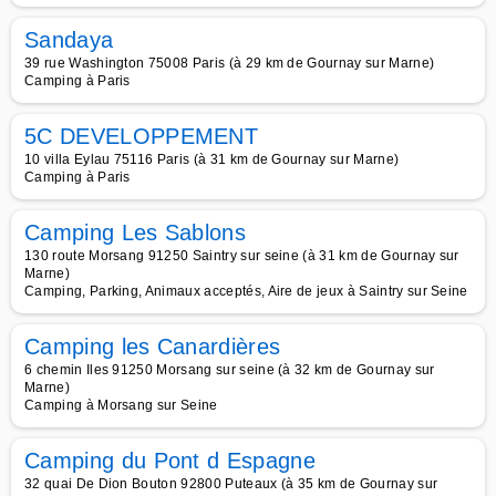
Sandaya
39 rue Washington 75008 Paris (à 29 km de Gournay sur Marne)
Camping à Paris
5C DEVELOPPEMENT
10 villa Eylau 75116 Paris (à 31 km de Gournay sur Marne)
Camping à Paris
Camping Les Sablons
130 route Morsang 91250 Saintry sur seine (à 31 km de Gournay sur
Marne)
Camping, Parking, Animaux acceptés, Aire de jeux à Saintry sur Seine
Camping les Canardières
6 chemin Iles 91250 Morsang sur seine (à 32 km de Gournay sur
Marne)
Camping à Morsang sur Seine
Camping du Pont d Espagne
32 quai De Dion Bouton 92800 Puteaux (à 35 km de Gournay sur