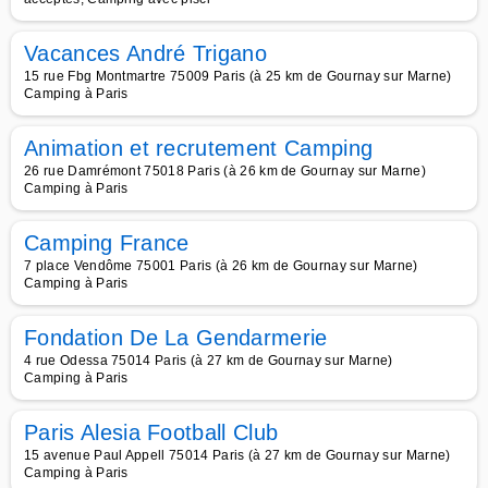
Vacances André Trigano
15 rue Fbg Montmartre 75009 Paris (à 25 km de Gournay sur Marne)
Camping à Paris
Animation et recrutement Camping
26 rue Damrémont 75018 Paris (à 26 km de Gournay sur Marne)
Camping à Paris
Camping France
7 place Vendôme 75001 Paris (à 26 km de Gournay sur Marne)
Camping à Paris
Fondation De La Gendarmerie
4 rue Odessa 75014 Paris (à 27 km de Gournay sur Marne)
Camping à Paris
Paris Alesia Football Club
15 avenue Paul Appell 75014 Paris (à 27 km de Gournay sur Marne)
Camping à Paris