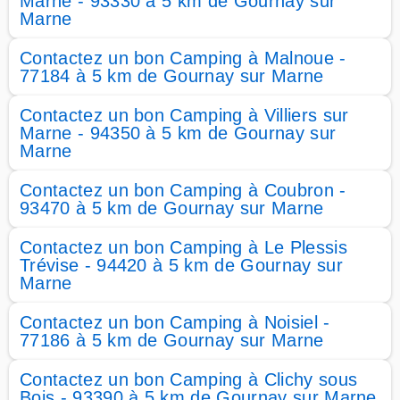
Marne - 93330 à 5 km de Gournay sur
Marne
Contactez un bon Camping à Malnoue -
77184 à 5 km de Gournay sur Marne
Contactez un bon Camping à Villiers sur
Marne - 94350 à 5 km de Gournay sur
Marne
Contactez un bon Camping à Coubron -
93470 à 5 km de Gournay sur Marne
Contactez un bon Camping à Le Plessis
Trévise - 94420 à 5 km de Gournay sur
Marne
Contactez un bon Camping à Noisiel -
77186 à 5 km de Gournay sur Marne
Contactez un bon Camping à Clichy sous
Bois - 93390 à 5 km de Gournay sur Marne