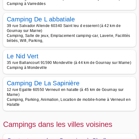
Camping à Varreddes
Camping De L abbatiale
39 rue Salvador Allende 60340 Saint leu d esserent (à 42 km de
Gournay sur Marne)
Camping, Salle de jeux, Emplacement camping-car, Laverie, Facilités
bébés, Wifi, Parking,
Le Nid Vert
35 rue Ballancourt 91590 Mondeville (à 44 km de Gournay sur Marne)
Camping à Mondeville
Camping De La Sapinière
12 rue Egalite 60550 Verneuil en halatte (à 45 km de Gournay sur
Marne)
Camping, Parking, Animation, Location de mobile-home à Verneuil en
Halatte
Campings dans les villes voisines