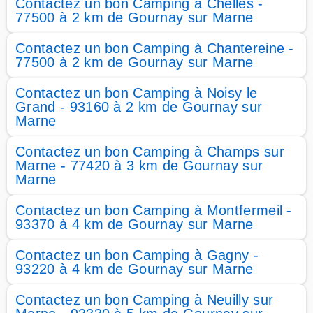
Contactez un bon Camping à Chelles -
77500 à 2 km de Gournay sur Marne
Contactez un bon Camping à Chantereine -
77500 à 2 km de Gournay sur Marne
Contactez un bon Camping à Noisy le
Grand - 93160 à 2 km de Gournay sur
Marne
Contactez un bon Camping à Champs sur
Marne - 77420 à 3 km de Gournay sur
Marne
Contactez un bon Camping à Montfermeil -
93370 à 4 km de Gournay sur Marne
Contactez un bon Camping à Gagny -
93220 à 4 km de Gournay sur Marne
Contactez un bon Camping à Neuilly sur