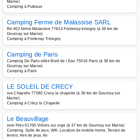
Marne)
Camping à Puteaux
Camping Ferme de Malassise SARL
Rd 402 ferme Malassise 77610 Fontenay tresigny (à 36 km de
Gournay sur Marne)
Camping à Fontenay Trésigny
Camping de Paris
Camping De Paris allée Bord de l Eau 75016 Paris (à 36 km de
Gournay sur Marne)
Camping à Paris
LE SOLEIL DE CRECY
rue Chapelle 77580 Crecy la chapelle (à 36 km de Gournay sur
Marne)
Camping à Crécy la Chapelle
Le Beauvillage
voie Prés 91700 Villiers sur orge (à 37 km de Gournay sur Marne)
Camping, Salle de jeux, Wifi, Location de mobile-home, Terrain de
tennis, Aire de jeux, An