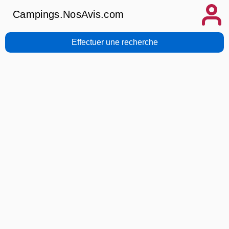
Campings.NosAvis.com
Effectuer une recherche