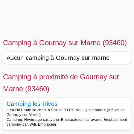
Camping à Gournay sur Marne (93460)
Aucun camping à Gournay sur marne
Camping à proximité de Gournay sur
Marne (93460)
Camping les Rives
Lieu Dit Haute Ile chemin Ecluse 93330 Neuilly sur marne (à 5 km de
Gournay sur Marne)
Camping, Hivernage caravane, Emplacement caravane, Emplacement
camping-car, Wifi, Emplacem