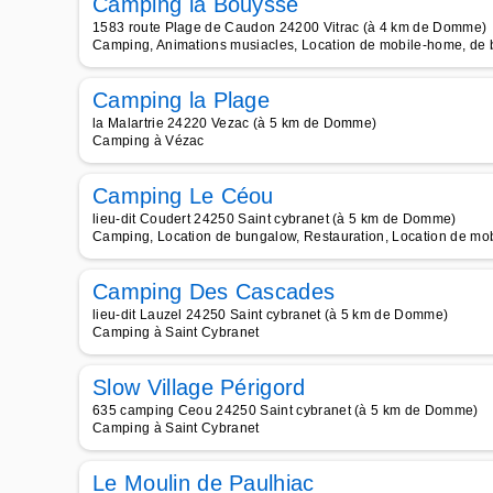
Camping la Bouysse
1583 route Plage de Caudon 24200 Vitrac (à 4 km de Domme)
Camping, Animations musiacles, Location de mobile-home, de
Camping la Plage
la Malartrie 24220 Vezac (à 5 km de Domme)
Camping à Vézac
Camping Le Céou
lieu-dit Coudert 24250 Saint cybranet (à 5 km de Domme)
Camping, Location de bungalow, Restauration, Location de mo
Camping Des Cascades
lieu-dit Lauzel 24250 Saint cybranet (à 5 km de Domme)
Camping à Saint Cybranet
Slow Village Périgord
635 camping Ceou 24250 Saint cybranet (à 5 km de Domme)
Camping à Saint Cybranet
Le Moulin de Paulhiac