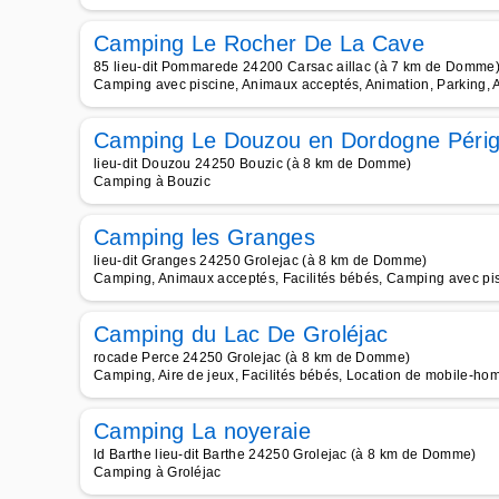
Camping Le Rocher De La Cave
85 lieu-dit Pommarede 24200 Carsac aillac (à 7 km de Domme
Camping avec piscine, Animaux acceptés, Animation, Parking, Ai
Camping Le Douzou en Dordogne Périg
lieu-dit Douzou 24250 Bouzic (à 8 km de Domme)
Camping à Bouzic
Camping les Granges
lieu-dit Granges 24250 Grolejac (à 8 km de Domme)
Camping, Animaux acceptés, Facilités bébés, Camping avec pi
Camping du Lac De Groléjac
rocade Perce 24250 Grolejac (à 8 km de Domme)
Camping, Aire de jeux, Facilités bébés, Location de mobile-ho
Camping La noyeraie
ld Barthe lieu-dit Barthe 24250 Grolejac (à 8 km de Domme)
Camping à Groléjac