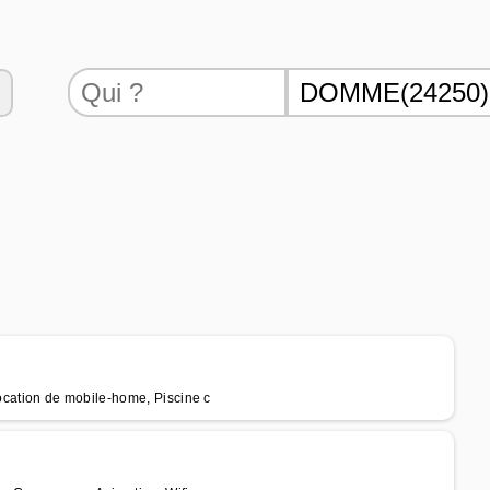
cation de mobile-home, Piscine c