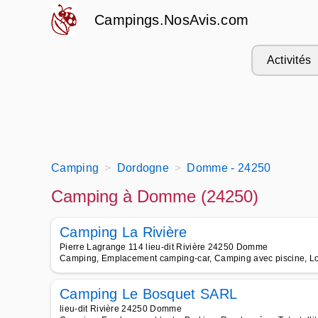
Campings.NosAvis.com
Activités
Camping
Dordogne
Domme - 24250
Camping à Domme (24250)
Camping La Rivière
Pierre Lagrange 114 lieu-dit Rivière 24250 Domme
Camping, Emplacement camping-car, Camping avec piscine, Lo
Camping Le Bosquet SARL
lieu-dit Rivière 24250 Domme