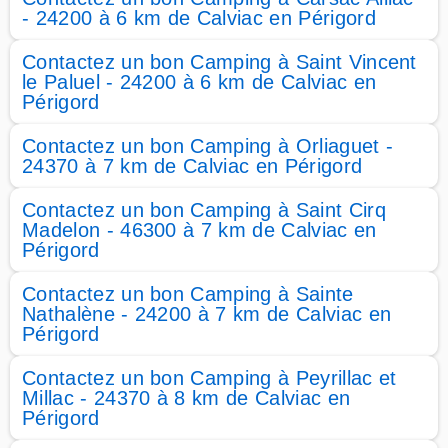
- 24200 à 6 km de Calviac en Périgord
Contactez un bon Camping à Saint Vincent
le Paluel - 24200 à 6 km de Calviac en
Périgord
Contactez un bon Camping à Orliaguet -
24370 à 7 km de Calviac en Périgord
Contactez un bon Camping à Saint Cirq
Madelon - 46300 à 7 km de Calviac en
Périgord
Contactez un bon Camping à Sainte
Nathalène - 24200 à 7 km de Calviac en
Périgord
Contactez un bon Camping à Peyrillac et
Millac - 24370 à 8 km de Calviac en
Périgord