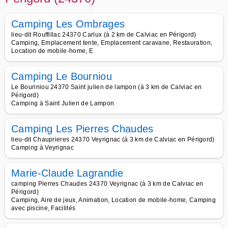
Camping Les Ombrages
lieu-dit Rouffillac 24370 Carlux (à 2 km de Calviac en Périgord)
Camping, Emplacement tente, Emplacement caravane, Restauration,
Location de mobile-home, E
Camping Le Bourniou
Le Bouriniou 24370 Saint julien de lampon (à 3 km de Calviac en
Périgord)
Camping à Saint Julien de Lampon
Camping Les Pierres Chaudes
lieu-dit Chauprieres 24370 Veyrignac (à 3 km de Calviac en Périgord)
Camping à Veyrignac
Marie-Claude Lagrandie
camping Pierres Chaudes 24370 Veyrignac (à 3 km de Calviac en
Périgord)
Camping, Aire de jeux, Animation, Location de mobile-home, Camping
avec piscine, Facilités