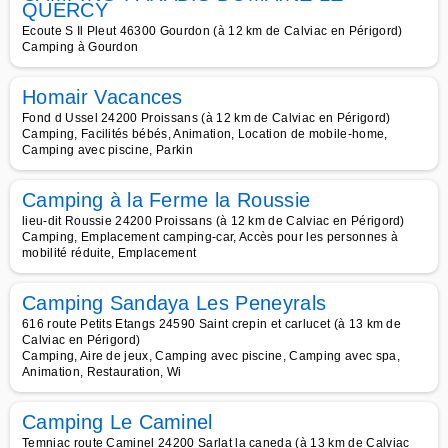
QUERCY
Ecoute S Il Pleut 46300 Gourdon (à 12 km de Calviac en Périgord)
Camping à Gourdon
Homair Vacances
Fond d Ussel 24200 Proissans (à 12 km de Calviac en Périgord)
Camping, Facilités bébés, Animation, Location de mobile-home,
Camping avec piscine, Parkin
Camping à la Ferme la Roussie
lieu-dit Roussie 24200 Proissans (à 12 km de Calviac en Périgord)
Camping, Emplacement camping-car, Accès pour les personnes à
mobilité réduite, Emplacement
Camping Sandaya Les Peneyrals
616 route Petits Etangs 24590 Saint crepin et carlucet (à 13 km de
Calviac en Périgord)
Camping, Aire de jeux, Camping avec piscine, Camping avec spa,
Animation, Restauration, Wi
Camping Le Caminel
Temniac route Caminel 24200 Sarlat la caneda (à 13 km de Calviac