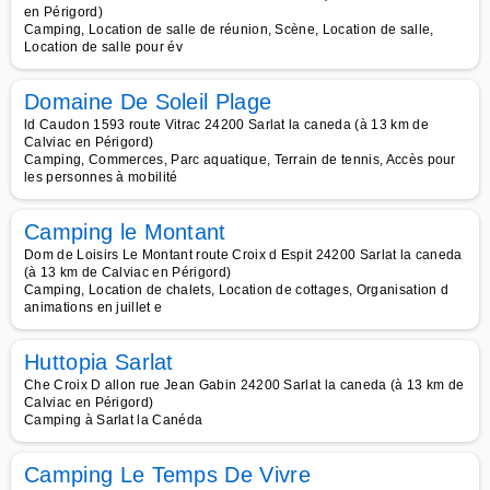
en Périgord)
Camping, Location de salle de réunion, Scène, Location de salle,
Location de salle pour év
Domaine De Soleil Plage
ld Caudon 1593 route Vitrac 24200 Sarlat la caneda (à 13 km de
Calviac en Périgord)
Camping, Commerces, Parc aquatique, Terrain de tennis, Accès pour
les personnes à mobilité
Camping le Montant
Dom de Loisirs Le Montant route Croix d Espit 24200 Sarlat la caneda
(à 13 km de Calviac en Périgord)
Camping, Location de chalets, Location de cottages, Organisation d
animations en juillet e
Huttopia Sarlat
Che Croix D allon rue Jean Gabin 24200 Sarlat la caneda (à 13 km de
Calviac en Périgord)
Camping à Sarlat la Canéda
Camping Le Temps De Vivre