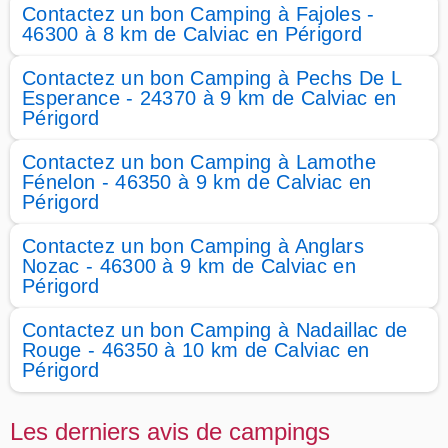
Contactez un bon Camping à Fajoles -
46300 à 8 km de Calviac en Périgord
Contactez un bon Camping à Pechs De L
Esperance - 24370 à 9 km de Calviac en
Périgord
Contactez un bon Camping à Lamothe
Fénelon - 46350 à 9 km de Calviac en
Périgord
Contactez un bon Camping à Anglars
Nozac - 46300 à 9 km de Calviac en
Périgord
Contactez un bon Camping à Nadaillac de
Rouge - 46350 à 10 km de Calviac en
Périgord
Les derniers avis de campings