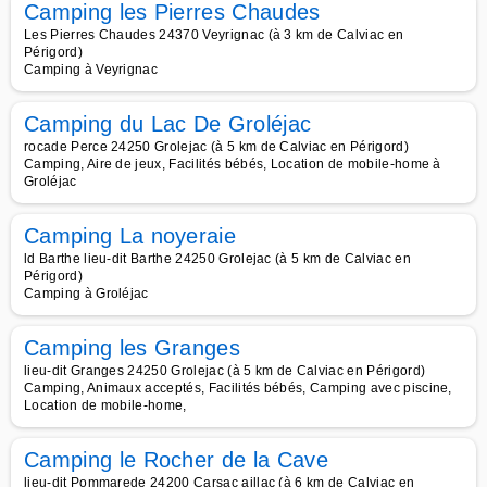
Camping les Pierres Chaudes
Les Pierres Chaudes 24370 Veyrignac (à 3 km de Calviac en
Périgord)
Camping à Veyrignac
Camping du Lac De Groléjac
rocade Perce 24250 Grolejac (à 5 km de Calviac en Périgord)
Camping, Aire de jeux, Facilités bébés, Location de mobile-home à
Groléjac
Camping La noyeraie
ld Barthe lieu-dit Barthe 24250 Grolejac (à 5 km de Calviac en
Périgord)
Camping à Groléjac
Camping les Granges
lieu-dit Granges 24250 Grolejac (à 5 km de Calviac en Périgord)
Camping, Animaux acceptés, Facilités bébés, Camping avec piscine,
Location de mobile-home,
Camping le Rocher de la Cave
lieu-dit Pommarede 24200 Carsac aillac (à 6 km de Calviac en