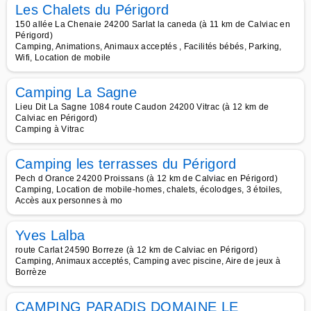
Les Chalets du Périgord
150 allée La Chenaie 24200 Sarlat la caneda (à 11 km de Calviac en
Périgord)
Camping, Animations, Animaux acceptés , Facilités bébés, Parking,
Wifi, Location de mobile
Camping La Sagne
Lieu Dit La Sagne 1084 route Caudon 24200 Vitrac (à 12 km de
Calviac en Périgord)
Camping à Vitrac
Camping les terrasses du Périgord
Pech d Orance 24200 Proissans (à 12 km de Calviac en Périgord)
Camping, Location de mobile-homes, chalets, écolodges, 3 étoiles,
Accès aux personnes à mo
Yves Lalba
route Carlat 24590 Borreze (à 12 km de Calviac en Périgord)
Camping, Animaux acceptés, Camping avec piscine, Aire de jeux à
Borrèze
CAMPING PARADIS DOMAINE LE