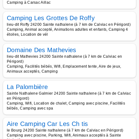
Camping à Carsac Aillac
Camping Les Grottes De Roffy
lieu-dit Roffy 24200 Sainte nathalene (à 7 km de Calviac en Périgord)
Camping, Animal accepté, Animations adultes et enfants, Camping 4
étoiles, Location de vél
Domaine Des Mathevies
lieu-dit Mathevies 24200 Sainte nathalene (à 7 km de Calviac en
Périgord)
Camping, Facilités bébés, Wifi, Emplacement tente, Aire de jeux,
Animaux acceptés, Camping
La Palombière
Sainte Nathalene Galmier 24200 Sainte nathalene (à 7 km de Calviac
en Périgord)
Camping, Wifi, Location de chalet, Camping avec piscine, Facilités
bébés, Camping avec spa
Aire Camping Car Les Ch tis
le Bourg 24200 Sainte nathalene (à 7 km de Calviac en Périgord)
Camping avec piscine, Parking, Wifi, Animaux acceptés à Sainte