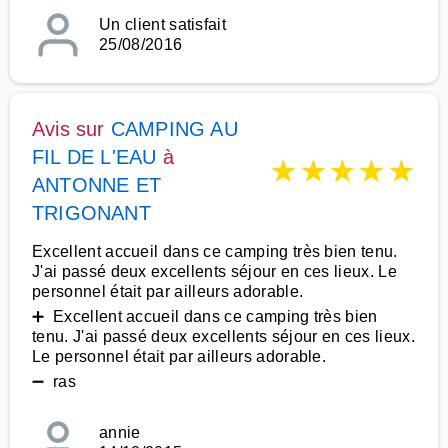
Un client satisfait
25/08/2016
Avis sur
CAMPING AU
FIL DE L'EAU
à
★
★
★
★
★
ANTONNE ET
TRIGONANT
Excellent accueil dans ce camping très bien tenu.
J'ai passé deux excellents séjour en ces lieux. Le
personnel était par ailleurs adorable.
➕ Excellent accueil dans ce camping très bien
tenu. J'ai passé deux excellents séjour en ces lieux.
Le personnel était par ailleurs adorable.
➖ ras
annie