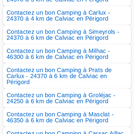
Contactez un bon Camping à Carlux -
24370 à 4 km de Calviac en Périgord
Contactez un bon Camping à Simeyrols -
24370 à 6 km de Calviac en Périgord
Contactez un bon Camping à Milhac -
46300 à 6 km de Calviac en Périgord
Contactez un bon Camping à Prats de
Carlux - 24370 à 6 km de Calviac en
Périgord
Contactez un bon Camping à Groléjac -
24250 à 6 km de Calviac en Périgord
Contactez un bon Camping à Masclat -
46350 à 6 km de Calviac en Périgord
Contactez un bon Camping à Carsac Aillac