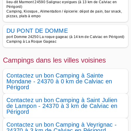
lieu-dit Marmont 24590 Salignac eyvigues (à 13 km de Calviac en
Périgord)
Camping, Kiosque., Alimentation / épicerie: dépot de pain, bar snack,
pizzas, plats à empo
DU PONT DE DOMME
port Domme 24250 La roque gageac (à 14 km de Calviac en Périgord)
Camping à La Roque Gageac
Campings dans les villes voisines
Contactez un bon Camping à Sainte
Mondane - 24370 à 0 km de Calviac en
Périgord
Contactez un bon Camping à Saint Julien
de Lampon - 24370 à 3 km de Calviac en
Périgord
Contactez un bon Camping à Veyrignac -
24370 à 3 km de Calviac en Périgord