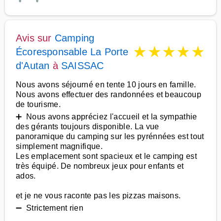
Avis sur
Camping
★
★
★
★
★
Écoresponsable La Porte
d'Autan
à
SAISSAC
Nous avons séjourné en tente 10 jours en famille.
Nous avons effectuer des randonnées et beaucoup
de tourisme.
➕ Nous avons appréciez l'accueil et la sympathie
des gérants toujours disponible. La vue
panoramique du camping sur les pyrénnées est tout
simplement magnifique.
Les emplacement sont spacieux et le camping est
très équipé. De nombreux jeux pour enfants et
ados.
et je ne vous raconte pas les pizzas maisons.
➖ Strictement rien