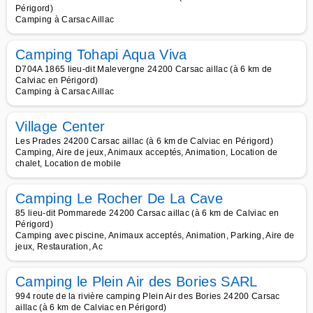
Périgord)
Camping à Carsac Aillac
Camping Tohapi Aqua Viva
D704A 1865 lieu-dit Malevergne 24200 Carsac aillac (à 6 km de
Calviac en Périgord)
Camping à Carsac Aillac
Village Center
Les Prades 24200 Carsac aillac (à 6 km de Calviac en Périgord)
Camping, Aire de jeux, Animaux acceptés, Animation, Location de
chalet, Location de mobile
Camping Le Rocher De La Cave
85 lieu-dit Pommarede 24200 Carsac aillac (à 6 km de Calviac en
Périgord)
Camping avec piscine, Animaux acceptés, Animation, Parking, Aire de
jeux, Restauration, Ac
Camping le Plein Air des Bories SARL
994 route de la rivière camping Plein Air des Bories 24200 Carsac
aillac (à 6 km de Calviac en Périgord)