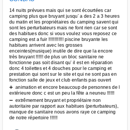
14 nuits prévues mais qui se sont écourtées car
camping plus que bruyant jusqu' a des 2 a 3 heures
du matin et les propriétaires du camping savent qui
sont les perturbateurs mais ne font rien car se sont
des habitues donc si vous voulez vous reposez ce
camping est a fuir !!!!!!!!!!!! piscine bruyante les
habitues arrivent avec les grosses
enceintes(musique) inutile de dire que la encore
très bruyant !!!!!! de plus un bloc sanitaire ne
fonctionne pas soit disant qu' il est en réparation
donc 4 toilettes et 4 douches pour le camping et
prestation qui sont sur le site et qui ne sont pas en
fonction salle de jeux et club enfants pas ouvert
➕ animation et encore beaucoup de personnes de l
extérieure donc c est un peu la fête a neuneu !!!!!!
➖ extrêmement bruyant et propriétaire non
autoritaire par rapport aux habitues (perturbateurs),
manque de sanitaire nous avons raye ce camping
de notre répertoire !!!!!!