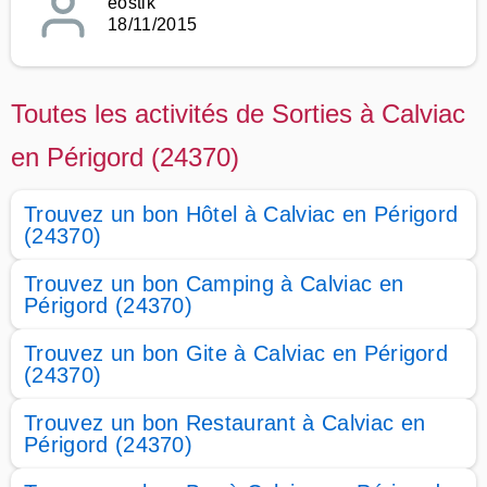
eostik
18/11/2015
Toutes les activités de Sorties à Calviac
en Périgord (24370)
Trouvez un bon Hôtel à Calviac en Périgord
(24370)
Trouvez un bon Camping à Calviac en
Périgord (24370)
Trouvez un bon Gite à Calviac en Périgord
(24370)
Trouvez un bon Restaurant à Calviac en
Périgord (24370)