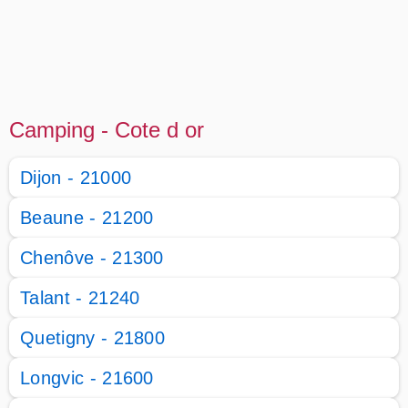
Camping - Cote d or
Dijon - 21000
Beaune - 21200
Chenôve - 21300
Talant - 21240
Quetigny - 21800
Longvic - 21600