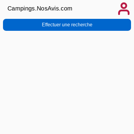
Campings.NosAvis.com
Effectuer une recherche