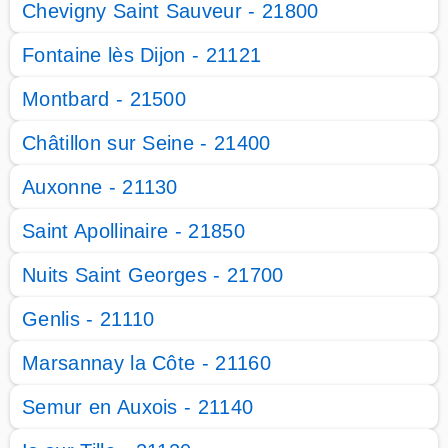
Chevigny Saint Sauveur - 21800
Fontaine lès Dijon - 21121
Montbard - 21500
Châtillon sur Seine - 21400
Auxonne - 21130
Saint Apollinaire - 21850
Nuits Saint Georges - 21700
Genlis - 21110
Marsannay la Côte - 21160
Semur en Auxois - 21140