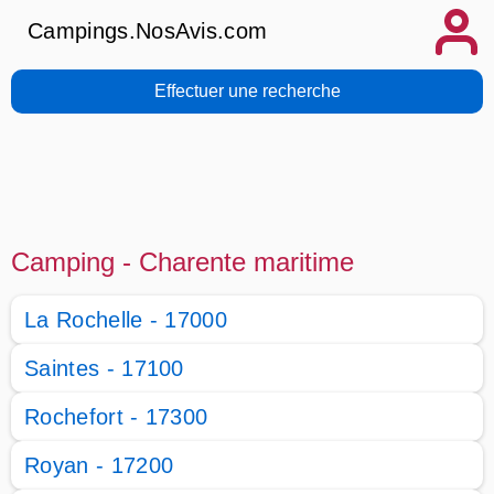
Campings.NosAvis.com
Effectuer une recherche
Camping - Charente maritime
La Rochelle - 17000
Saintes - 17100
Rochefort - 17300
Royan - 17200