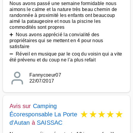
Nous avons passé une semaine formidable nous
aimons le calme et la nature très beau chemin de
randonnée à proximité les enfants ont beaucoup
aimé la pataugeoire et nous la piscine les
commodités sont propres
➕ Nous avons apprécié la convialité des
propriétaires qui se mettent en 4 pour nous
satisfaire
➖ Réveil en musique par le coq du voisin qui a vite
été prévenu et du coup ne l'a plus refait
Fannycoeur07
22/07/2017
Avis sur
Camping
★
★
★
★
★
Écoresponsable La Porte
d'Autan
à
SAISSAC