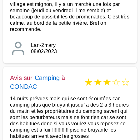
village est mignon, il y a un marché une fois par
semaine (jeudi ou vendredi il me semble) et
beaucoup de possibilités de promenades. C'est très
calme, au bord de la petite rivière. Bref on
recommande.
Lan-2mary
08/02/2023
Avis sur
Camping
à
★
★
★
☆
☆
CONDAC
14 nuits prévues mais qui se sont écourtées car
camping plus que bruyant jusqu' a des 2 a 3 heures
du matin et les propriétaires du camping savent qui
sont les perturbateurs mais ne font rien car se sont
des habitues donc si vous voulez vous reposez ce
camping est a fuir !!!!!!!!!!!! piscine bruyante les
habitues arrivent avec les grosses