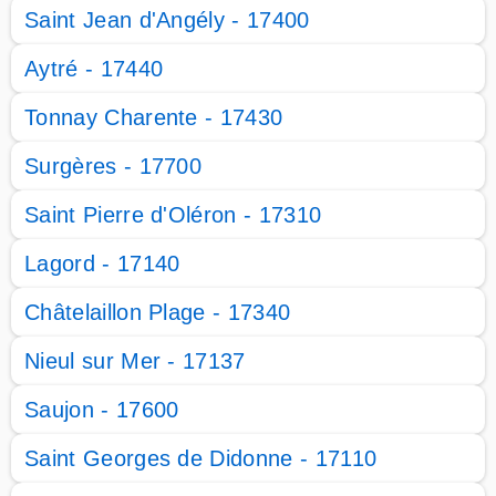
Saint Jean d'Angély - 17400
Aytré - 17440
Tonnay Charente - 17430
Surgères - 17700
Saint Pierre d'Oléron - 17310
Lagord - 17140
Châtelaillon Plage - 17340
Nieul sur Mer - 17137
Saujon - 17600
Saint Georges de Didonne - 17110