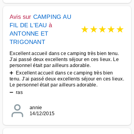
Avis sur
CAMPING AU
FIL DE L'EAU
à
★
★
★
★
★
ANTONNE ET
TRIGONANT
Excellent accueil dans ce camping très bien tenu.
J'ai passé deux excellents séjour en ces lieux. Le
personnel était par ailleurs adorable.
➕ Excellent accueil dans ce camping très bien
tenu. J'ai passé deux excellents séjour en ces lieux.
Le personnel était par ailleurs adorable.
➖ ras
annie
14/12/2015