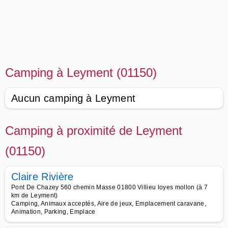
Camping à Leyment (01150)
Aucun camping à Leyment
Camping à proximité de Leyment
(01150)
Claire Rivière
Pont De Chazey 560 chemin Masse 01800 Villieu loyes mollon (à 7
km de Leyment)
Camping, Animaux acceptés, Aire de jeux, Emplacement caravane,
Animation, Parking, Emplace