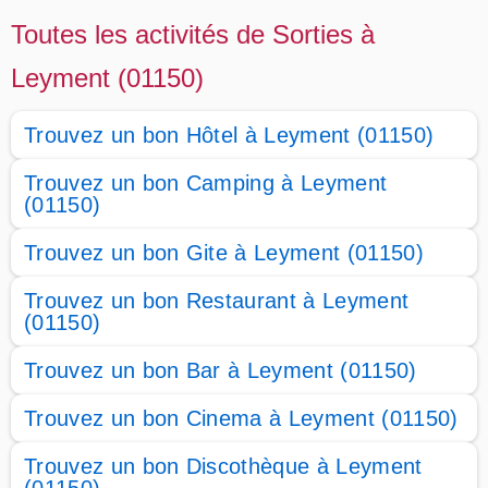
Toutes les activités de Sorties à
Leyment (01150)
Trouvez un bon Hôtel à Leyment (01150)
Trouvez un bon Camping à Leyment
(01150)
Trouvez un bon Gite à Leyment (01150)
Trouvez un bon Restaurant à Leyment
(01150)
Trouvez un bon Bar à Leyment (01150)
Trouvez un bon Cinema à Leyment (01150)
Trouvez un bon Discothèque à Leyment