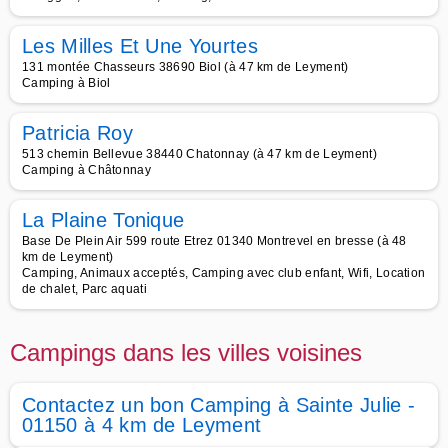
Les Milles Et Une Yourtes
131 montée Chasseurs 38690 Biol (à 47 km de Leyment)
Camping à Biol
Patricia Roy
513 chemin Bellevue 38440 Chatonnay (à 47 km de Leyment)
Camping à Châtonnay
La Plaine Tonique
Base De Plein Air 599 route Etrez 01340 Montrevel en bresse (à 48
km de Leyment)
Camping, Animaux acceptés, Camping avec club enfant, Wifi, Location
de chalet, Parc aquati
Campings dans les villes voisines
Contactez un bon Camping à Sainte Julie -
01150 à 4 km de Leyment