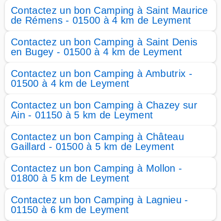
Contactez un bon Camping à Saint Maurice
de Rémens - 01500 à 4 km de Leyment
Contactez un bon Camping à Saint Denis
en Bugey - 01500 à 4 km de Leyment
Contactez un bon Camping à Ambutrix -
01500 à 4 km de Leyment
Contactez un bon Camping à Chazey sur
Ain - 01150 à 5 km de Leyment
Contactez un bon Camping à Château
Gaillard - 01500 à 5 km de Leyment
Contactez un bon Camping à Mollon -
01800 à 5 km de Leyment
Contactez un bon Camping à Lagnieu -
01150 à 6 km de Leyment