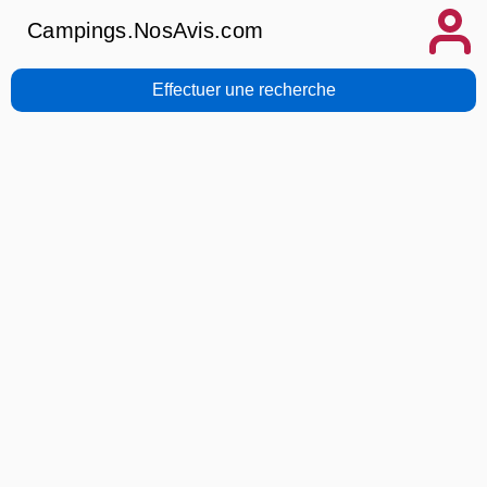
Campings.NosAvis.com
Effectuer une recherche