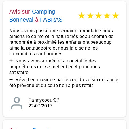
Avis sur
Camping
★
★
★
★
★
Bonneval
à
FABRAS
Nous avons passé une semaine formidable nous
aimons le calme et la nature très beau chemin de
randonnée à proximité les enfants ont beaucoup
aimé la pataugeoire et nous la piscine les
commodités sont propres
➕ Nous avons apprécié la convialité des
propriétaires qui se mettent en 4 pour nous
satisfaire
➖ Réveil en musique par le coq du voisin qui a vite
été prévenu et du coup ne l'a plus refait
Fannycoeur07
22/07/2017