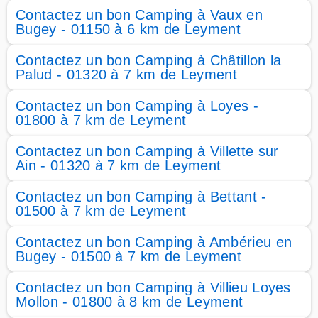
Contactez un bon Camping à Vaux en
Bugey - 01150 à 6 km de Leyment
Contactez un bon Camping à Châtillon la
Palud - 01320 à 7 km de Leyment
Contactez un bon Camping à Loyes -
01800 à 7 km de Leyment
Contactez un bon Camping à Villette sur
Ain - 01320 à 7 km de Leyment
Contactez un bon Camping à Bettant -
01500 à 7 km de Leyment
Contactez un bon Camping à Ambérieu en
Bugey - 01500 à 7 km de Leyment
Contactez un bon Camping à Villieu Loyes
Mollon - 01800 à 8 km de Leyment