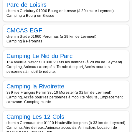
Parc de Loisirs
chemin Curtafray 01000 Bourg en bresse (à 29 km de Leyment)
Camping à Bourg en Bresse
CMCAS EGF
chemin Stade 01960 Peronnas (à 29 km de Leyment)
Camping à Péronnas
Camping Le Nid du Parc
164 avenue Nations 01330 Villars les dombes (à 29 km de Leyment)
Camping, Animaux acceptés, Terrain de sport, Accès pour les
personnes à mobilité réduite,
Camping la Rivoirette
389 rue François Perrin 38510 Morestel (à 32 km de Leyment)
Camping, Accès pour les personnes à mobilité réduite, Emplacement
caravane, Camping munici
Camping Les 12 Cols
chemin Cormaranche 01110 Hauteville lompnes (à 33 km de Leyment)
Camping, Aire de jeux, Animaux acceptés, Animation, Location de