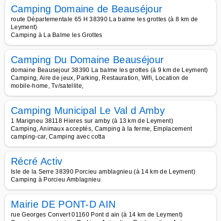
Camping Domaine de Beauséjour
route Départementale 65 H 38390 La balme les grottes (à 8 km de
Leyment)
Camping à La Balme les Grottes
Camping Du Domaine Beauséjour
domaine Beausejour 38390 La balme les grottes (à 9 km de Leyment)
Camping, Aire de jeux, Parking, Restauration, Wifi, Location de
mobile-home, Tv/satellite,
Camping Municipal Le Val d Amby
1 Marigneu 38118 Hieres sur amby (à 13 km de Leyment)
Camping, Animaux acceptés, Camping à la ferme, Emplacement
camping-car, Camping avec cotta
Récré Activ
Isle de la Serre 38390 Porcieu amblagnieu (à 14 km de Leyment)
Camping à Porcieu Amblagnieu
Mairie DE PONT-D AIN
rue Georges Convert 01160 Pont d ain (à 14 km de Leyment)