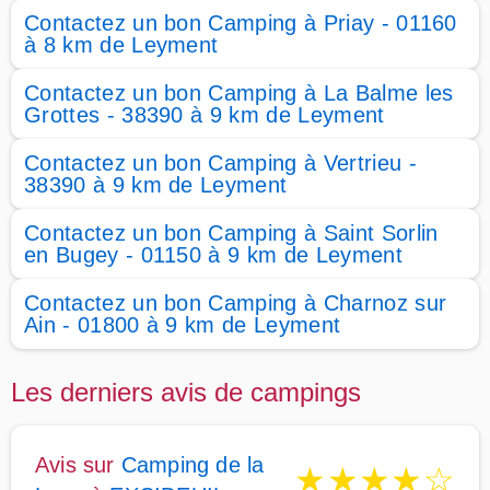
Contactez un bon Camping à Priay - 01160
à 8 km de Leyment
Contactez un bon Camping à La Balme les
Grottes - 38390 à 9 km de Leyment
Contactez un bon Camping à Vertrieu -
38390 à 9 km de Leyment
Contactez un bon Camping à Saint Sorlin
en Bugey - 01150 à 9 km de Leyment
Contactez un bon Camping à Charnoz sur
Ain - 01800 à 9 km de Leyment
Les derniers avis de campings
Avis sur
Camping de la
★
★
★
★
☆