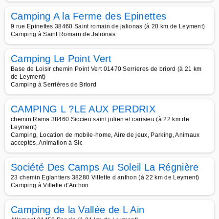
Camping A la Ferme des Epinettes
9 rue Epinettes 38460 Saint romain de jalionas (à 20 km de Leyment)
Camping à Saint Romain de Jalionas
Camping Le Point Vert
Base de Loisir chemin Point Vert 01470 Serrieres de briord (à 21 km
de Leyment)
Camping à Serrières de Briord
CAMPING L ?LE AUX PERDRIX
chemin Rama 38460 Siccieu saint julien et carisieu (à 22 km de
Leyment)
Camping, Location de mobile-home, Aire de jeux, Parking, Animaux
acceptés, Animation à Sic
Société Des Camps Au Soleil La Régnière
23 chemin Eglantiers 38280 Villette d anthon (à 22 km de Leyment)
Camping à Villette d'Anthon
Camping de la Vallée de L Ain