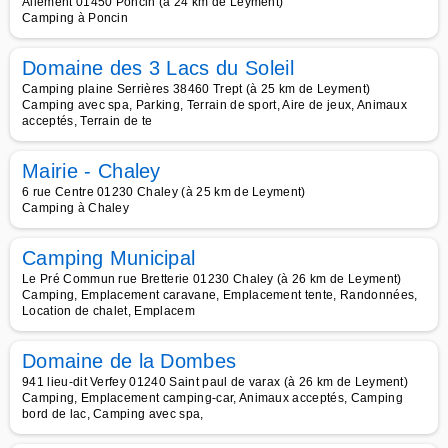
Allement 01450 Poncin (à 24 km de Leyment)
Camping à Poncin
Domaine des 3 Lacs du Soleil
Camping plaine Serrières 38460 Trept (à 25 km de Leyment)
Camping avec spa, Parking, Terrain de sport, Aire de jeux, Animaux
acceptés, Terrain de te
Mairie - Chaley
6 rue Centre 01230 Chaley (à 25 km de Leyment)
Camping à Chaley
Camping Municipal
Le Pré Commun rue Bretterie 01230 Chaley (à 26 km de Leyment)
Camping, Emplacement caravane, Emplacement tente, Randonnées,
Location de chalet, Emplacem
Domaine de la Dombes
941 lieu-dit Verfey 01240 Saint paul de varax (à 26 km de Leyment)
Camping, Emplacement camping-car, Animaux acceptés, Camping
bord de lac, Camping avec spa,