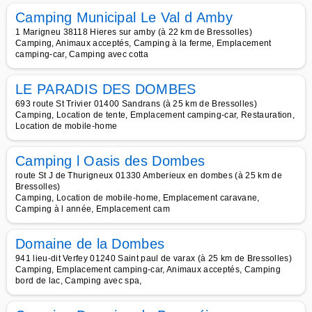
Camping Municipal Le Val d Amby
1 Marigneu 38118 Hieres sur amby (à 22 km de Bressolles)
Camping, Animaux acceptés, Camping à la ferme, Emplacement
camping-car, Camping avec cotta
LE PARADIS DES DOMBES
693 route St Trivier 01400 Sandrans (à 25 km de Bressolles)
Camping, Location de tente, Emplacement camping-car, Restauration,
Location de mobile-home
Camping l Oasis des Dombes
route St J de Thurigneux 01330 Amberieux en dombes (à 25 km de
Bressolles)
Camping, Location de mobile-home, Emplacement caravane,
Camping à l année, Emplacement cam
Domaine de la Dombes
941 lieu-dit Verfey 01240 Saint paul de varax (à 25 km de Bressolles)
Camping, Emplacement camping-car, Animaux acceptés, Camping
bord de lac, Camping avec spa,