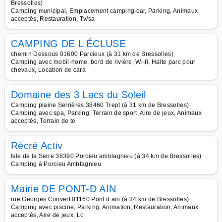
Bressolles)
Camping municipal, Emplacement camping-car, Parking, Animaux
acceptés, Restauration, Tv/sa
CAMPING DE L ÉCLUSE
chemin Dessous 01600 Parcieux (à 31 km de Bressolles)
Camping avec mobil-home, bord de rivière, Wi-fi, Halte parc pour
chevaux, Location de cara
Domaine des 3 Lacs du Soleil
Camping plaine Serrières 38460 Trept (à 31 km de Bressolles)
Camping avec spa, Parking, Terrain de sport, Aire de jeux, Animaux
acceptés, Terrain de te
Récré Activ
Isle de la Serre 38390 Porcieu amblagnieu (à 34 km de Bressolles)
Camping à Porcieu Amblagnieu
Mairie DE PONT-D AIN
rue Georges Convert 01160 Pont d ain (à 34 km de Bressolles)
Camping avec piscine, Parking, Animation, Restauration, Animaux
acceptés, Aire de jeux, Lo