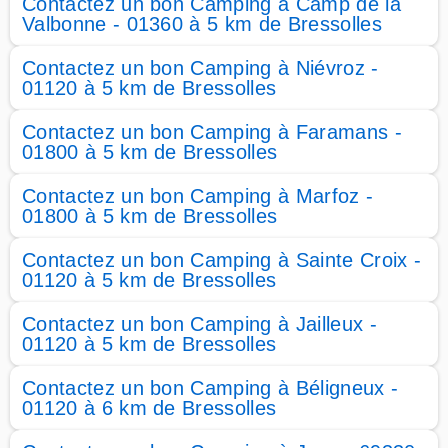
Contactez un bon Camping à Camp de la
Valbonne - 01360 à 5 km de Bressolles
Contactez un bon Camping à Niévroz -
01120 à 5 km de Bressolles
Contactez un bon Camping à Faramans -
01800 à 5 km de Bressolles
Contactez un bon Camping à Marfoz -
01800 à 5 km de Bressolles
Contactez un bon Camping à Sainte Croix -
01120 à 5 km de Bressolles
Contactez un bon Camping à Jailleux -
01120 à 5 km de Bressolles
Contactez un bon Camping à Béligneux -
01120 à 6 km de Bressolles