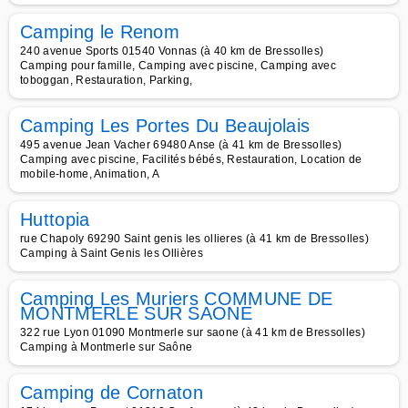
Camping le Renom
240 avenue Sports 01540 Vonnas (à 40 km de Bressolles)
Camping pour famille, Camping avec piscine, Camping avec
toboggan, Restauration, Parking,
Camping Les Portes Du Beaujolais
495 avenue Jean Vacher 69480 Anse (à 41 km de Bressolles)
Camping avec piscine, Facilités bébés, Restauration, Location de
mobile-home, Animation, A
Huttopia
rue Chapoly 69290 Saint genis les ollieres (à 41 km de Bressolles)
Camping à Saint Genis les Ollières
Camping Les Muriers COMMUNE DE
MONTMERLE SUR SAONE
322 rue Lyon 01090 Montmerle sur saone (à 41 km de Bressolles)
Camping à Montmerle sur Saône
Camping de Cornaton