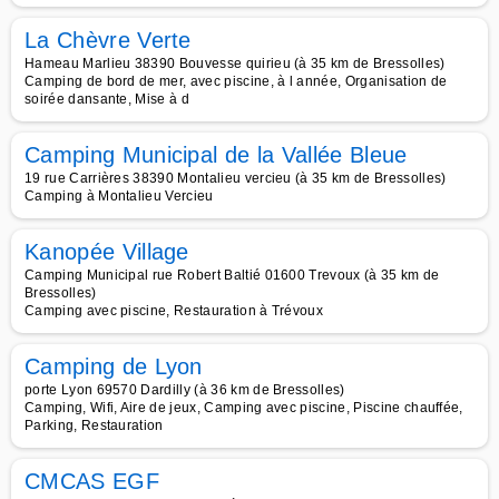
La Chèvre Verte
Hameau Marlieu 38390 Bouvesse quirieu (à 35 km de Bressolles)
Camping de bord de mer, avec piscine, à l année, Organisation de
soirée dansante, Mise à d
Camping Municipal de la Vallée Bleue
19 rue Carrières 38390 Montalieu vercieu (à 35 km de Bressolles)
Camping à Montalieu Vercieu
Kanopée Village
Camping Municipal rue Robert Baltié 01600 Trevoux (à 35 km de
Bressolles)
Camping avec piscine, Restauration à Trévoux
Camping de Lyon
porte Lyon 69570 Dardilly (à 36 km de Bressolles)
Camping, Wifi, Aire de jeux, Camping avec piscine, Piscine chauffée,
Parking, Restauration
CMCAS EGF