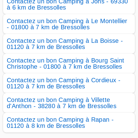
Contactez un bon Camping à Jons - 69330
à 6 km de Bressolles
Contactez un bon Camping à Le Montellier
- 01800 à 7 km de Bressolles
Contactez un bon Camping à La Boisse -
01120 à 7 km de Bressolles
Contactez un bon Camping à Bourg Saint
Christophe - 01800 à 7 km de Bressolles
Contactez un bon Camping à Cordieux -
01120 à 7 km de Bressolles
Contactez un bon Camping à Villette
d'Anthon - 38280 à 7 km de Bressolles
Contactez un bon Camping à Rapan -
01120 à 8 km de Bressolles