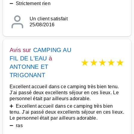
➖ Strictement rien
Un client satisfait
25/08/2016
Avis sur
CAMPING AU
FIL DE L'EAU
à
★
★
★
★
★
ANTONNE ET
TRIGONANT
Excellent accueil dans ce camping très bien tenu.
J'ai passé deux excellents séjour en ces lieux. Le
personnel était par ailleurs adorable.
➕ Excellent accueil dans ce camping très bien
tenu. J'ai passé deux excellents séjour en ces lieux.
Le personnel était par ailleurs adorable.
➖ ras