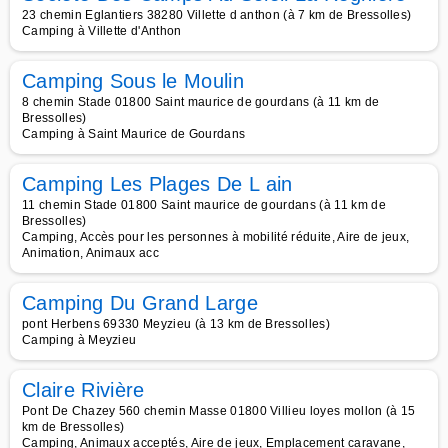
23 chemin Eglantiers 38280 Villette d anthon (à 7 km de Bressolles)
Camping à Villette d'Anthon
Camping Sous le Moulin
8 chemin Stade 01800 Saint maurice de gourdans (à 11 km de
Bressolles)
Camping à Saint Maurice de Gourdans
Camping Les Plages De L ain
11 chemin Stade 01800 Saint maurice de gourdans (à 11 km de
Bressolles)
Camping, Accès pour les personnes à mobilité réduite, Aire de jeux,
Animation, Animaux acc
Camping Du Grand Large
pont Herbens 69330 Meyzieu (à 13 km de Bressolles)
Camping à Meyzieu
Claire Rivière
Pont De Chazey 560 chemin Masse 01800 Villieu loyes mollon (à 15
km de Bressolles)
Camping, Animaux acceptés, Aire de jeux, Emplacement caravane,