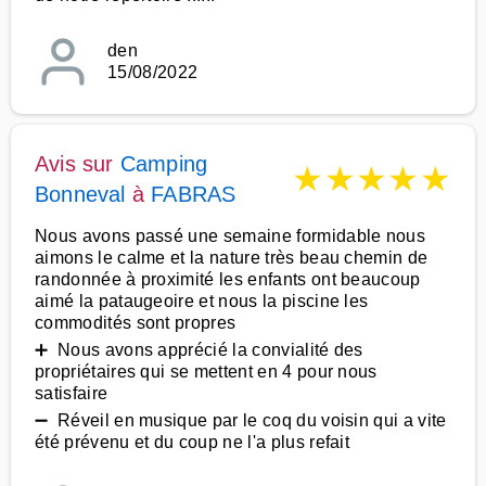
den
15/08/2022
Avis sur
Camping
★
★
★
★
★
Bonneval
à
FABRAS
Nous avons passé une semaine formidable nous
aimons le calme et la nature très beau chemin de
randonnée à proximité les enfants ont beaucoup
aimé la pataugeoire et nous la piscine les
commodités sont propres
➕ Nous avons apprécié la convialité des
propriétaires qui se mettent en 4 pour nous
satisfaire
➖ Réveil en musique par le coq du voisin qui a vite
été prévenu et du coup ne l'a plus refait