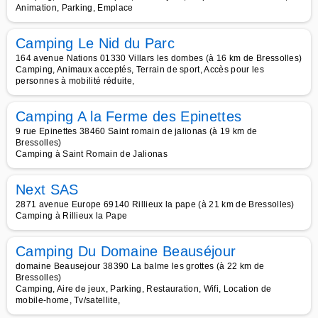
Animation, Parking, Emplace
Camping Le Nid du Parc
164 avenue Nations 01330 Villars les dombes (à 16 km de Bressolles)
Camping, Animaux acceptés, Terrain de sport, Accès pour les
personnes à mobilité réduite,
Camping A la Ferme des Epinettes
9 rue Epinettes 38460 Saint romain de jalionas (à 19 km de
Bressolles)
Camping à Saint Romain de Jalionas
Next SAS
2871 avenue Europe 69140 Rillieux la pape (à 21 km de Bressolles)
Camping à Rillieux la Pape
Camping Du Domaine Beauséjour
domaine Beausejour 38390 La balme les grottes (à 22 km de
Bressolles)
Camping, Aire de jeux, Parking, Restauration, Wifi, Location de
mobile-home, Tv/satellite,