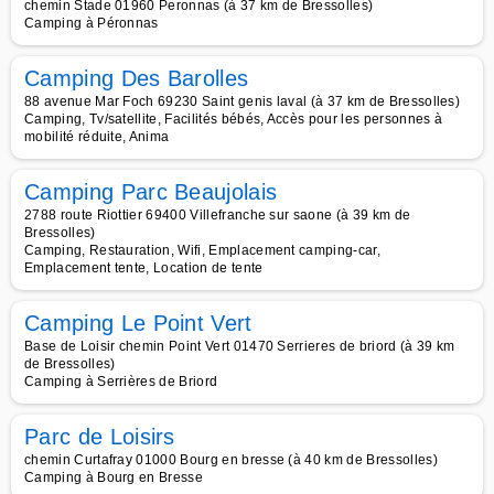
chemin Stade 01960 Peronnas (à 37 km de Bressolles)
Camping à Péronnas
Camping Des Barolles
88 avenue Mar Foch 69230 Saint genis laval (à 37 km de Bressolles)
Camping, Tv/satellite, Facilités bébés, Accès pour les personnes à
mobilité réduite, Anima
Camping Parc Beaujolais
2788 route Riottier 69400 Villefranche sur saone (à 39 km de
Bressolles)
Camping, Restauration, Wifi, Emplacement camping-car,
Emplacement tente, Location de tente
Camping Le Point Vert
Base de Loisir chemin Point Vert 01470 Serrieres de briord (à 39 km
de Bressolles)
Camping à Serrières de Briord
Parc de Loisirs
chemin Curtafray 01000 Bourg en bresse (à 40 km de Bressolles)
Camping à Bourg en Bresse