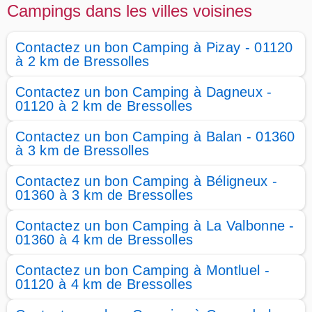
Campings dans les villes voisines
Contactez un bon Camping à Pizay - 01120
à 2 km de Bressolles
Contactez un bon Camping à Dagneux -
01120 à 2 km de Bressolles
Contactez un bon Camping à Balan - 01360
à 3 km de Bressolles
Contactez un bon Camping à Béligneux -
01360 à 3 km de Bressolles
Contactez un bon Camping à La Valbonne -
01360 à 4 km de Bressolles
Contactez un bon Camping à Montluel -
01120 à 4 km de Bressolles