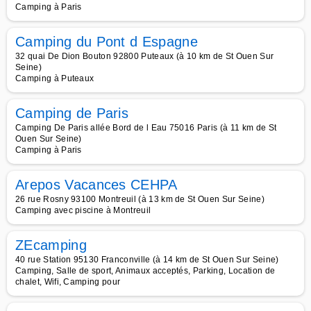
Camping à Paris
Camping du Pont d Espagne
32 quai De Dion Bouton 92800 Puteaux (à 10 km de St Ouen Sur
Seine)
Camping à Puteaux
Camping de Paris
Camping De Paris allée Bord de l Eau 75016 Paris (à 11 km de St
Ouen Sur Seine)
Camping à Paris
Arepos Vacances CEHPA
26 rue Rosny 93100 Montreuil (à 13 km de St Ouen Sur Seine)
Camping avec piscine à Montreuil
ZEcamping
40 rue Station 95130 Franconville (à 14 km de St Ouen Sur Seine)
Camping, Salle de sport, Animaux acceptés, Parking, Location de
chalet, Wifi, Camping pour