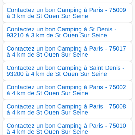
Contactez un bon Camping à Paris - 75009
à 3 km de St Ouen Sur Seine
Contactez un bon Camping à St Denis -
93210 à 3 km de St Ouen Sur Seine
Contactez un bon Camping à Paris - 75017
à 4 km de St Ouen Sur Seine
Contactez un bon Camping à Saint Denis -
93200 à 4 km de St Ouen Sur Seine
Contactez un bon Camping à Paris - 75002
à 4 km de St Ouen Sur Seine
Contactez un bon Camping à Paris - 75008
à 4 km de St Ouen Sur Seine
Contactez un bon Camping à Paris - 75010
à 4 km de St Ouen Sur Seine