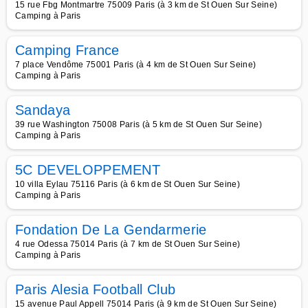
15 rue Fbg Montmartre 75009 Paris (à 3 km de St Ouen Sur Seine)
Camping à Paris
Camping France
7 place Vendôme 75001 Paris (à 4 km de St Ouen Sur Seine)
Camping à Paris
Sandaya
39 rue Washington 75008 Paris (à 5 km de St Ouen Sur Seine)
Camping à Paris
5C DEVELOPPEMENT
10 villa Eylau 75116 Paris (à 6 km de St Ouen Sur Seine)
Camping à Paris
Fondation De La Gendarmerie
4 rue Odessa 75014 Paris (à 7 km de St Ouen Sur Seine)
Camping à Paris
Paris Alesia Football Club
15 avenue Paul Appell 75014 Paris (à 9 km de St Ouen Sur Seine)