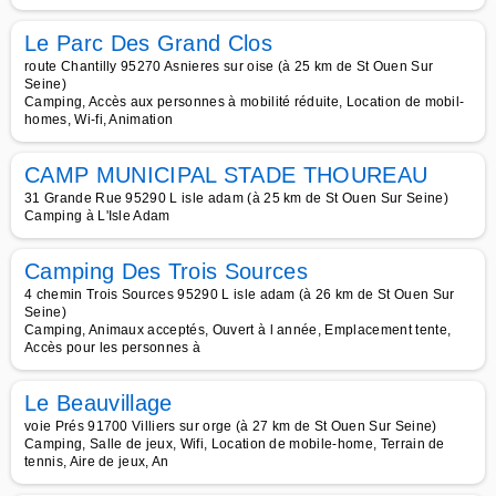
Le Parc Des Grand Clos
route Chantilly 95270 Asnieres sur oise (à 25 km de St Ouen Sur
Seine)
Camping, Accès aux personnes à mobilité réduite, Location de mobil-
homes, Wi-fi, Animation
CAMP MUNICIPAL STADE THOUREAU
31 Grande Rue 95290 L isle adam (à 25 km de St Ouen Sur Seine)
Camping à L'Isle Adam
Camping Des Trois Sources
4 chemin Trois Sources 95290 L isle adam (à 26 km de St Ouen Sur
Seine)
Camping, Animaux acceptés, Ouvert à l année, Emplacement tente,
Accès pour les personnes à
Le Beauvillage
voie Prés 91700 Villiers sur orge (à 27 km de St Ouen Sur Seine)
Camping, Salle de jeux, Wifi, Location de mobile-home, Terrain de
tennis, Aire de jeux, An