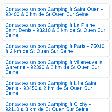
Contactez un bon Camping à Saint Ouen -
93400 à 0 km de St Ouen Sur Seine
Contactez un bon Camping à La Plaine
Saint Denis - 93210 à 2 km de St Ouen Sur
Seine
Contactez un bon Camping à Paris - 75018
à 2 km de St Ouen Sur Seine
Contactez un bon Camping à Villeneuve la
Garenne - 92390 à 2 km de St Ouen Sur
Seine
Contactez un bon Camping à L'île Saint
Denis - 93450 à 2 km de St Ouen Sur
Seine
Contactez un bon Camping à Clichy -
92110 à 3 km de St Ouen Sur Seine