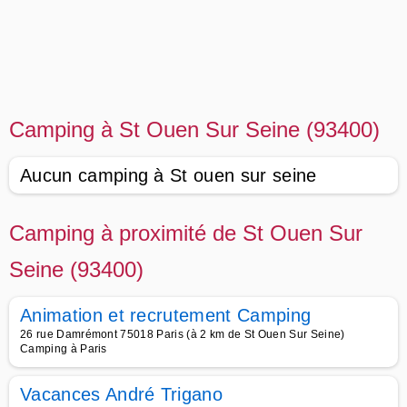
Camping à St Ouen Sur Seine (93400)
Aucun camping à St ouen sur seine
Camping à proximité de St Ouen Sur
Seine (93400)
Animation et recrutement Camping
26 rue Damrémont 75018 Paris (à 2 km de St Ouen Sur Seine)
Camping à Paris
Vacances André Trigano