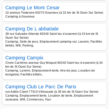
Camping Le Mont Cesar
10 avenue Toutevoie 60270 Gouvieux (à 32 km de St Ouen Sur Seine)
Camping à Gouvieux
Camping De L abbatiale
39 rue Salvador Allende 60340 Saint leu d esserent (à 33 km de St
Ouen Sur Seine)
Camping, Salle de jeux, Emplacement camping-car, Laverie, Facilités
bébés, Wifi, Parking,
Camping Campix
Chem Carrières avenue Guy Moquet 60340 Saint leu d esserent (à 34
km de St Ouen Sur Seine)
Camping, Laverie, Emplacement tente, Aire de jeux, Location de
bungalow, Facilités bébés,
Camping Club Le Parc De Paris
rue Adèle Claret 77410 Villevaude (à 36 km de St Ouen Sur Seine)
Camping, Emplacement tente, Location de tente, Emplacement
caravane, Wifi, Commerces, Faci