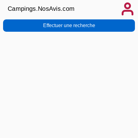
Campings.NosAvis.com
Effectuer une recherche