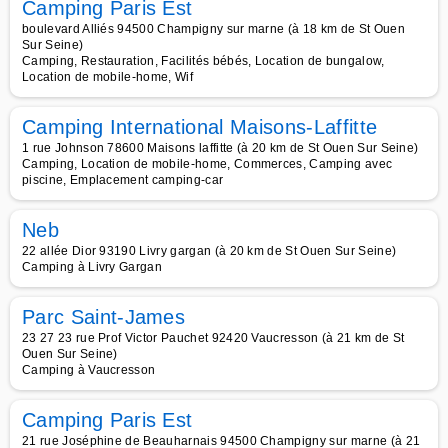
Camping Paris Est
boulevard Alliés 94500 Champigny sur marne (à 18 km de St Ouen
Sur Seine)
Camping, Restauration, Facilités bébés, Location de bungalow,
Location de mobile-home, Wif
Camping International Maisons-Laffitte
1 rue Johnson 78600 Maisons laffitte (à 20 km de St Ouen Sur Seine)
Camping, Location de mobile-home, Commerces, Camping avec
piscine, Emplacement camping-car
Neb
22 allée Dior 93190 Livry gargan (à 20 km de St Ouen Sur Seine)
Camping à Livry Gargan
Parc Saint-James
23 27 23 rue Prof Victor Pauchet 92420 Vaucresson (à 21 km de St
Ouen Sur Seine)
Camping à Vaucresson
Camping Paris Est
21 rue Joséphine de Beauharnais 94500 Champigny sur marne (à 21