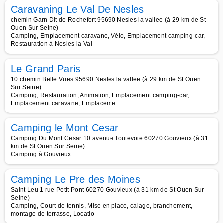
Caravaning Le Val De Nesles
chemin Garn Dit de Rochefort 95690 Nesles la vallee (à 29 km de St
Ouen Sur Seine)
Camping, Emplacement caravane, Vélo, Emplacement camping-car,
Restauration à Nesles la Val
Le Grand Paris
10 chemin Belle Vues 95690 Nesles la vallee (à 29 km de St Ouen
Sur Seine)
Camping, Restauration, Animation, Emplacement camping-car,
Emplacement caravane, Emplaceme
Camping le Mont Cesar
Camping Du Mont Cesar 10 avenue Toutevoie 60270 Gouvieux (à 31
km de St Ouen Sur Seine)
Camping à Gouvieux
Camping Le Pre des Moines
Saint Leu 1 rue Petit Pont 60270 Gouvieux (à 31 km de St Ouen Sur
Seine)
Camping, Court de tennis, Mise en place, calage, branchement,
montage de terrasse, Locatio