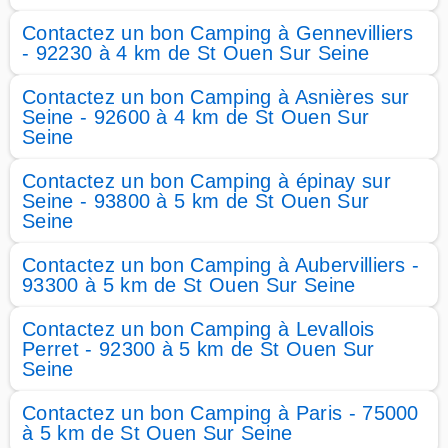
Contactez un bon Camping à Gennevilliers
- 92230 à 4 km de St Ouen Sur Seine
Contactez un bon Camping à Asnières sur
Seine - 92600 à 4 km de St Ouen Sur
Seine
Contactez un bon Camping à épinay sur
Seine - 93800 à 5 km de St Ouen Sur
Seine
Contactez un bon Camping à Aubervilliers -
93300 à 5 km de St Ouen Sur Seine
Contactez un bon Camping à Levallois
Perret - 92300 à 5 km de St Ouen Sur
Seine
Contactez un bon Camping à Paris - 75000
à 5 km de St Ouen Sur Seine