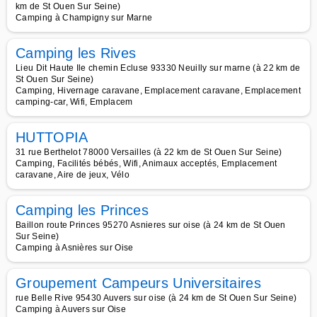
km de St Ouen Sur Seine)
Camping à Champigny sur Marne
Camping les Rives
Lieu Dit Haute Ile chemin Ecluse 93330 Neuilly sur marne (à 22 km de
St Ouen Sur Seine)
Camping, Hivernage caravane, Emplacement caravane, Emplacement
camping-car, Wifi, Emplacem
HUTTOPIA
31 rue Berthelot 78000 Versailles (à 22 km de St Ouen Sur Seine)
Camping, Facilités bébés, Wifi, Animaux acceptés, Emplacement
caravane, Aire de jeux, Vélo
Camping les Princes
Baillon route Princes 95270 Asnieres sur oise (à 24 km de St Ouen
Sur Seine)
Camping à Asnières sur Oise
Groupement Campeurs Universitaires
rue Belle Rive 95430 Auvers sur oise (à 24 km de St Ouen Sur Seine)
Camping à Auvers sur Oise