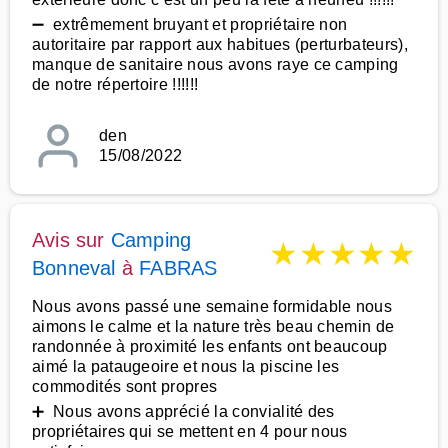
➖ extrêmement bruyant et propriétaire non
autoritaire par rapport aux habitues (perturbateurs),
manque de sanitaire nous avons raye ce camping
de notre répertoire !!!!!!
den
15/08/2022
Avis sur
Camping
★
★
★
★
★
Bonneval
à
FABRAS
Nous avons passé une semaine formidable nous
aimons le calme et la nature très beau chemin de
randonnée à proximité les enfants ont beaucoup
aimé la pataugeoire et nous la piscine les
commodités sont propres
➕ Nous avons apprécié la convialité des
propriétaires qui se mettent en 4 pour nous