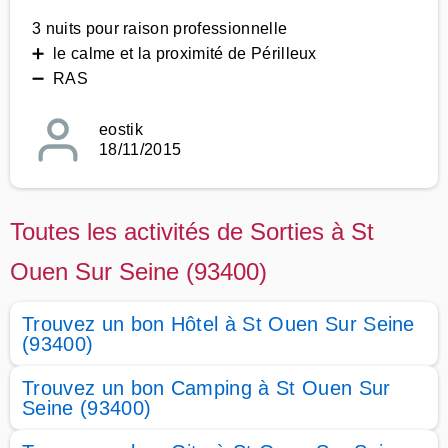
3 nuits pour raison professionnelle
➕ le calme et la proximité de Périlleux
➖ RAS
eostik
18/11/2015
Toutes les activités de Sorties à St
Ouen Sur Seine (93400)
Trouvez un bon Hôtel à St Ouen Sur Seine
(93400)
Trouvez un bon Camping à St Ouen Sur
Seine (93400)