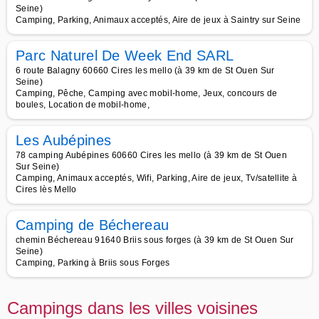
Seine)
Camping, Parking, Animaux acceptés, Aire de jeux à Saintry sur Seine
Parc Naturel De Week End SARL
6 route Balagny 60660 Cires les mello (à 39 km de St Ouen Sur
Seine)
Camping, Pêche, Camping avec mobil-home, Jeux, concours de
boules, Location de mobil-home,
Les Aubépines
78 camping Aubépines 60660 Cires les mello (à 39 km de St Ouen
Sur Seine)
Camping, Animaux acceptés, Wifi, Parking, Aire de jeux, Tv/satellite à
Cires lès Mello
Camping de Béchereau
chemin Béchereau 91640 Briis sous forges (à 39 km de St Ouen Sur
Seine)
Camping, Parking à Briis sous Forges
Campings dans les villes voisines